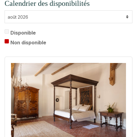
Calendrier des disponibilités
Disponible
Non disponible