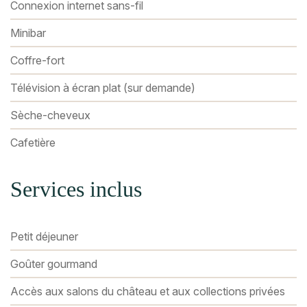
Connexion internet sans-fil
Minibar
Coffre-fort
Télévision à écran plat (sur demande)
Sèche-cheveux
Cafetière
Services inclus
Petit déjeuner
Goûter gourmand
Accès aux salons du château et aux collections privées