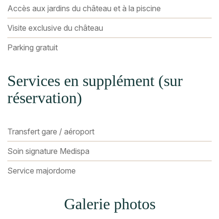
Accès aux jardins du château et à la piscine
Visite exclusive du château
Parking gratuit
Services en supplément (sur
réservation)
Transfert gare / aéroport
Soin signature Medispa
Service majordome
Galerie photos