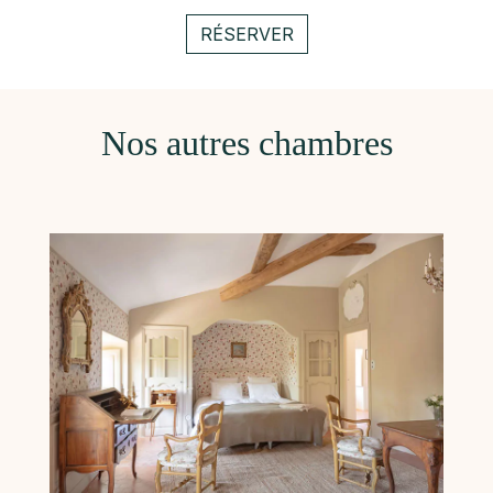
RÉSERVER
Nos autres chambres