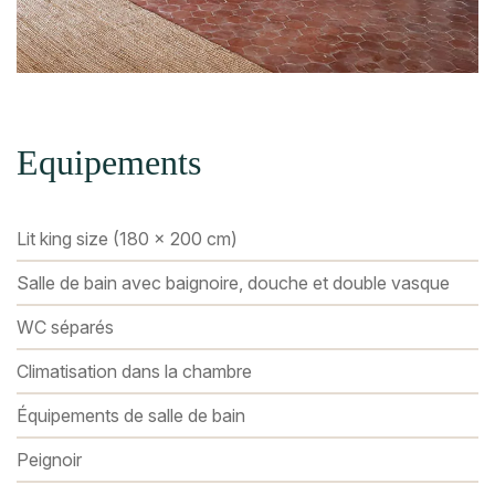
Equipements
Lit king size (180 x 200 cm)
Salle de bain avec baignoire, douche et double vasque
WC séparés
Climatisation dans la chambre
Équipements de salle de bain
Peignoir