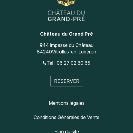
Château du Grand Pré
44 impasse du Château
84240
Vitrolles-en-Lubéron
Tél : 06 27 02 80 65
RÉSERVER
Mentions légales
Conditions Générales de Vente
Plan du site