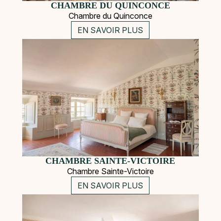
CHAMBRE DU QUINCONCE
Chambre du Quinconce
EN SAVOIR PLUS
CHAMBRE SAINTE-VICTOIRE
Chambre Sainte-Victoire
EN SAVOIR PLUS