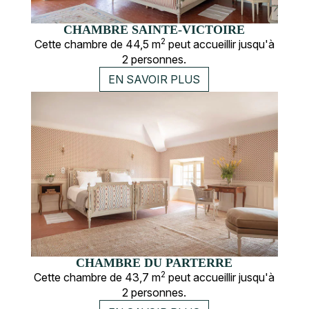
CHAMBRE SAINTE-VICTOIRE
2
Cette chambre de 44,5 m
peut accueillir jusqu'à
2 personnes.
EN SAVOIR PLUS
CHAMBRE DU PARTERRE
2
Cette chambre de 43,7 m
peut accueillir jusqu'à
2 personnes.