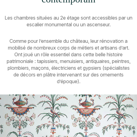
Les chambres situées au 2e étage sont accessibles par un
escalier monumental ou un ascenseur.
Comme pour l’ensemble du château, leur rénovation a
mobilisé de nombreux corps de métiers et artisans d’art.
Ont joué un rôle essentiel dans cette belle histoire
patrimoniale : tapissiers, menuisiers, antiquaires, peintres,
plombiers, maçons, électriciens et gypsiers (spécialistes
de décors en plâtre intervenant sur des ornements
d’époque).