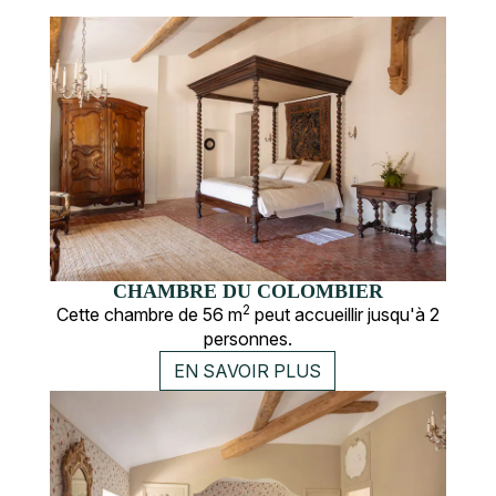
CHAMBRE DU COLOMBIER
2
Cette chambre de 56 m
peut accueillir jusqu'à 2
personnes.
EN SAVOIR PLUS