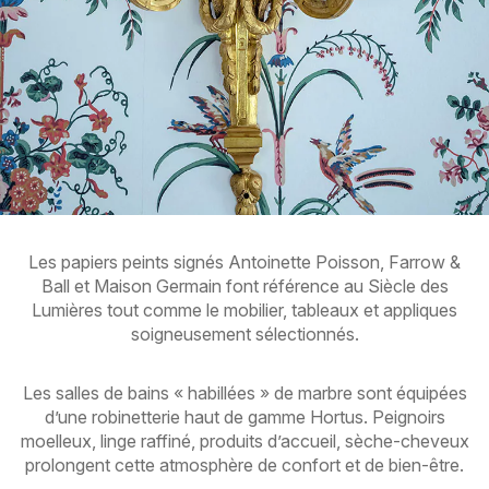
Les papiers peints signés Antoinette Poisson, Farrow &
Ball et Maison Germain font référence au Siècle des
Lumières tout comme le mobilier, tableaux et appliques
soigneusement sélectionnés.
Les salles de bains « habillées » de marbre sont équipées
d’une robinetterie haut de gamme Hortus. Peignoirs
moelleux, linge raffiné, produits d’accueil, sèche-cheveux
prolongent cette atmosphère de confort et de bien-être.