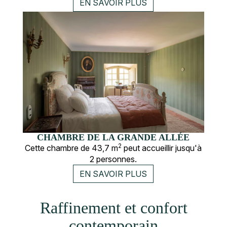
EN SAVOIR PLUS
CHAMBRE DE LA GRANDE ALLÉE
2
Cette chambre de 43,7 m
peut accueillir jusqu'à
2 personnes.
EN SAVOIR PLUS
Raffinement et confort
contemporain