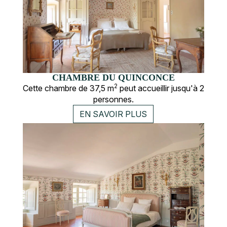
CHAMBRE DU QUINCONCE
2
Cette chambre de 37,5 m
peut accueillir jusqu'à 2
personnes.
EN SAVOIR PLUS