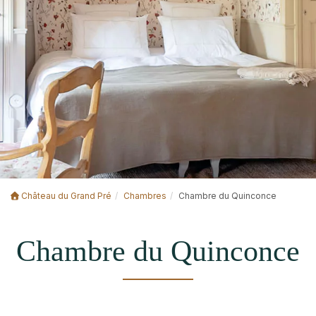
Château du Grand Pré
Chambres
Chambre du Quinconce
Chambre du Quinconce