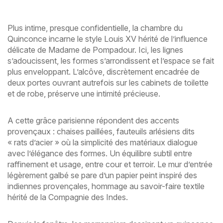
Plus intime, presque confidentielle, la chambre du
Quinconce incarne le style Louis XV hérité de l’influence
délicate de Madame de Pompadour. Ici, les lignes
s’adoucissent, les formes s’arrondissent et l’espace se fait
plus enveloppant. L’alcôve, discrètement encadrée de
deux portes ouvrant autrefois sur les cabinets de toilette
et de robe, préserve une intimité précieuse.
A cette grâce parisienne répondent des accents
provençaux : chaises paillées, fauteuils arlésiens dits
« rats d’acier » où la simplicité des matériaux dialogue
avec l’élégance des formes. Un équilibre subtil entre
raffinement et usage, entre cour et terroir. Le mur d’entrée
légèrement galbé se pare d’un papier peint inspiré des
indiennes provençales, hommage au savoir-faire textile
hérité de la Compagnie des Indes.