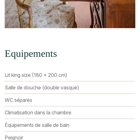
Equipements
Lit king size (180 x 200 cm)
Salle de douche (double vasque)
WC séparés
Climatisation dans la chambre
Équipements de salle de bain
Peignoir