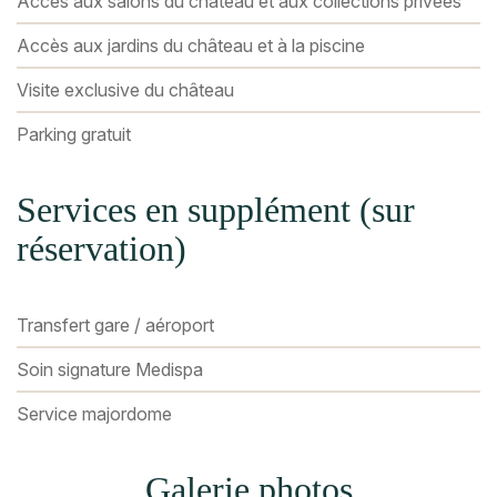
Accès aux salons du château et aux collections privées
Accès aux jardins du château et à la piscine
Visite exclusive du château
Parking gratuit
Services en supplément (sur
réservation)
Transfert gare / aéroport
Soin signature Medispa
Service majordome
Galerie photos