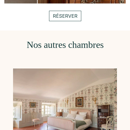
RÉSERVER
Nos autres chambres