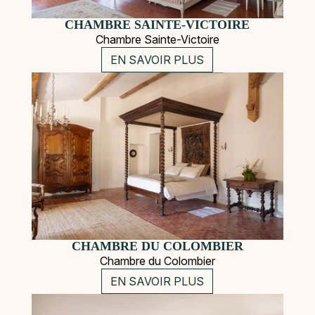
CHAMBRE SAINTE-VICTOIRE
Chambre Sainte-Victoire
EN SAVOIR PLUS
CHAMBRE DU COLOMBIER
Chambre du Colombier
EN SAVOIR PLUS