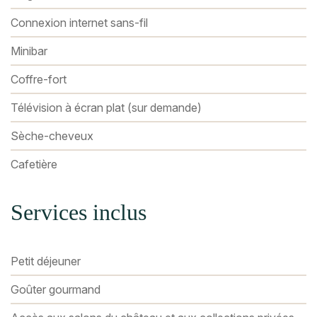
Connexion internet sans-fil
Minibar
Coffre-fort
Télévision à écran plat (sur demande)
Sèche-cheveux
Cafetière
Services inclus
Petit déjeuner
Goûter gourmand