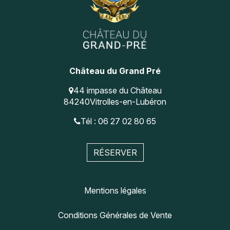
Château du Grand Pré
44 impasse du Château
84240
Vitrolles-en-Lubéron
Tél : 06 27 02 80 65
RÉSERVER
Mentions légales
Conditions Générales de Vente