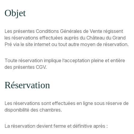
Objet
Les présentes Conditions Générales de Vente régissent
les réservations effectuées auprès du Château du Grand
Pré via le site internet ou tout autre moyen de réservation.
Toute réservation implique l’acceptation pleine et entière
des présentes CGV.
Réservation
Les réservations sont effectuées en ligne sous réserve de
disponibilité des chambres.
La réservation devient ferme et définitive après :