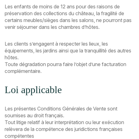
Les enfants de moins de 12 ans pour des raisons de
préservation des collections du château, la fragilité de
certains meubles/sièges dans les salons, ne pourront pas
venir séjourner dans les chambres d’hôtes.
Les clients s’engagent à respecter les lieux, les
équipements, les jardins ainsi que la tranquillité des autres
hôtes.
Toute dégradation pourra faire l’objet d’une facturation
complémentaire.
Loi applicable
Les présentes Conditions Générales de Vente sont
soumises au droit français.
Tout litige relatif à leur interprétation ou leur exécution
relèvera de la compétence des juridictions françaises
compétentes