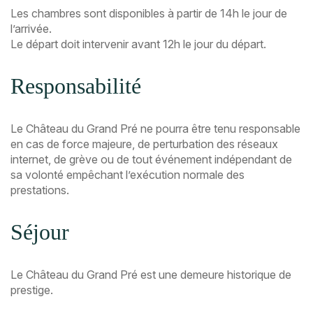
Les chambres sont disponibles à partir de 14h le jour de
l’arrivée.
Le départ doit intervenir avant 12h le jour du départ.
Responsabilité
Le Château du Grand Pré ne pourra être tenu responsable
en cas de force majeure, de perturbation des réseaux
internet, de grève ou de tout événement indépendant de
sa volonté empêchant l’exécution normale des
prestations.
Séjour
Le Château du Grand Pré est une demeure historique de
prestige.