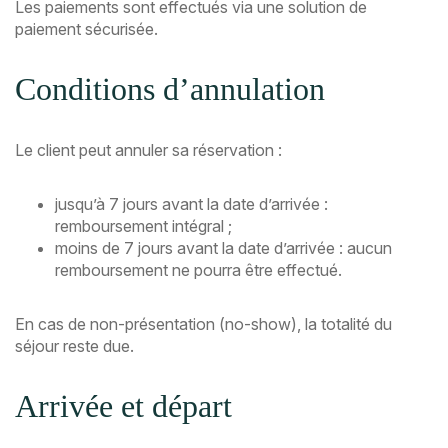
Les paiements sont effectués via une solution de
paiement sécurisée.
Conditions d’annulation
Le client peut annuler sa réservation :
jusqu’à 7 jours avant la date d’arrivée :
remboursement intégral ;
moins de 7 jours avant la date d’arrivée : aucun
remboursement ne pourra être effectué.
En cas de non-présentation (no-show), la totalité du
séjour reste due.
Arrivée et départ