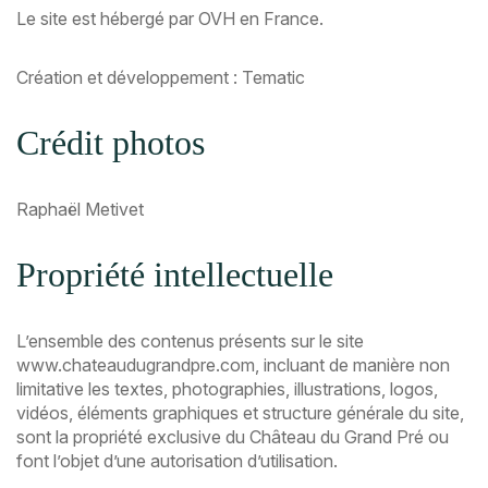
Le site est hébergé par OVH en France.
Création et développement : Tematic
Crédit photos
Raphaël Metivet
Propriété intellectuelle
L’ensemble des contenus présents sur le site
www.chateaudugrandpre.com, incluant de manière non
limitative les textes, photographies, illustrations, logos,
vidéos, éléments graphiques et structure générale du site,
sont la propriété exclusive du Château du Grand Pré ou
font l’objet d’une autorisation d’utilisation.