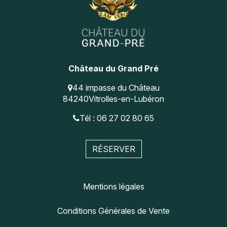
Château du Grand Pré
44 impasse du Château
84240
Vitrolles-en-Lubéron
Tél : 06 27 02 80 65
RÉSERVER
Mentions légales
Conditions Générales de Vente