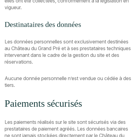
elles ont été collectées, conformément à la législation en
vigueur.
Destinataires des données
Les données personnelles sont exclusivement destinées
au Château du Grand Pré et à ses prestataires techniques
intervenant dans le cadre de la gestion du site et des
réservations.
Aucune donnée personnelle n’est vendue ou cédée à des
tiers.
Paiements sécurisés
Les paiements réalisés sur le site sont sécurisés via des
prestataires de paiement agréés. Les données bancaires
ne sont jamais stockées directement par le Château du