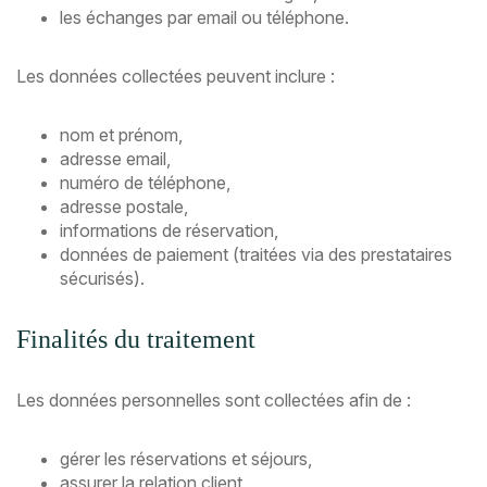
les échanges par email ou téléphone.
Les données collectées peuvent inclure :
nom et prénom,
adresse email,
numéro de téléphone,
adresse postale,
informations de réservation,
données de paiement (traitées via des prestataires
sécurisés).
Finalités du traitement
Les données personnelles sont collectées afin de :
gérer les réservations et séjours,
assurer la relation client,