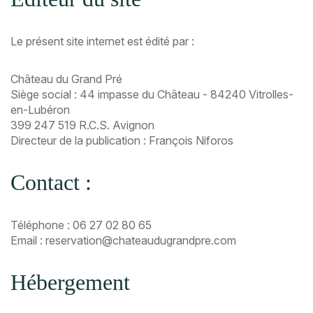
Le présent site internet est édité par :
Château du Grand Pré
Siège social : 44 impasse du Château - 84240 Vitrolles-
en-Lubéron
399 247 519 R.C.S. Avignon
Directeur de la publication : François Niforos
Contact :
Téléphone : 06 27 02 80 65
Email : reservation@chateaudugrandpre.com
Hébergement