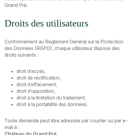
Grand Pré.
Droits des utilisateurs
Conformément au Règlement Général sur la Protection
des Données (RGPD), chaque utilisateur dispose des
droits suivants :
droit d’accès,
droit de rectification,
droit d’effacement,
droit d’opposition,
droit à la limitation du traitement,
droit à la portabilité des données.
Toute demande peut être adressée par courrier ou par e-
mail à :
Château du Grand Pré