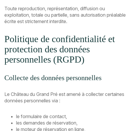
Toute reproduction, représentation, diffusion ou
exploitation, totale ou partielle, sans autorisation préalable
écrite est strictement interdite.
Politique de confidentialité et
protection des données
personnelles (RGPD)
Collecte des données personnelles
Le Château du Grand Pré est amené à collecter certaines
données personnelles via :
le formulaire de contact,
les demandes de réservation,
le moteur de réservation en ligne,