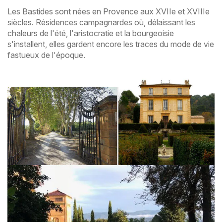
Les Bastides sont nées en Provence aux XVIIe et XVIIIe
siècles. Résidences campagnardes où, délaissant les
chaleurs de l'été, l'aristocratie et la bourgeoisie
s'installent, elles gardent encore les traces du mode de vie
fastueux de l'époque.