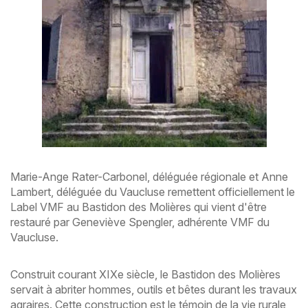
Marie-Ange Rater-Carbonel, déléguée régionale et Anne
Lambert, déléguée du Vaucluse remettent officiellement le
Label VMF au Bastidon des Molières qui vient d'être
restauré par Geneviève Spengler, adhérente VMF du
Vaucluse.
Construit courant XIXe siècle, le Bastidon des Molières
servait à abriter hommes, outils et bêtes durant les travaux
agraires. Cette construction est le témoin de la vie rurale