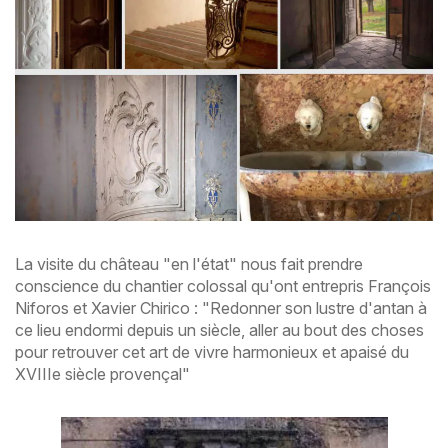
La visite du château "en l'état" nous fait prendre
conscience du chantier colossal qu'ont entrepris François
Niforos et Xavier Chirico : "Redonner son lustre d'antan à
ce lieu endormi depuis un siècle, aller au bout des choses
pour retrouver cet art de vivre harmonieux et apaisé du
XVIIIe siècle provençal"