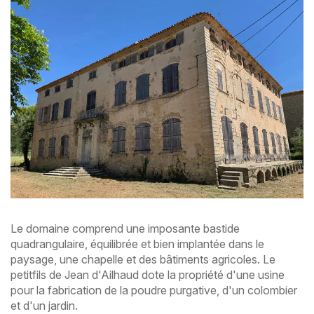
Le domaine comprend une imposante bastide
quadrangulaire, équilibrée et bien implantée dans le
paysage, une chapelle et des bâtiments agricoles. Le
petitfils de Jean d'Ailhaud dote la propriété d'une usine
pour la fabrication de la poudre purgative, d'un colombier
et d'un jardin.