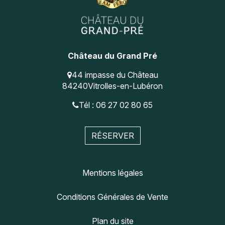
Château du Grand Pré
44 impasse du Château
84240
Vitrolles-en-Lubéron
Tél : 06 27 02 80 65
RÉSERVER
Mentions légales
Conditions Générales de Vente
Plan du site