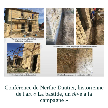
Conférence de Nerthe Dautier, historienne
de l'art « La bastide, un rêve à la
campagne »