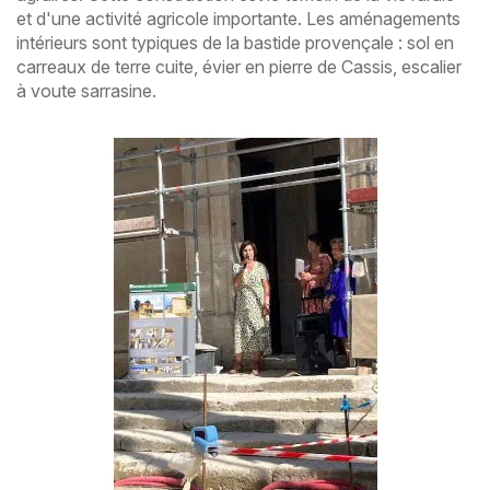
et d'une activité agricole importante. Les aménagements
intérieurs sont typiques de la bastide provençale : sol en
carreaux de terre cuite, évier en pierre de Cassis, escalier
à voute sarrasine.