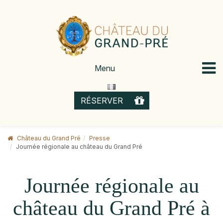
Skip
to
content
Menu
OFFRIR
RÉSERVER
Château du Grand Pré
Presse
Journée régionale au château du Grand Pré
Journée régionale au
château du Grand Pré à