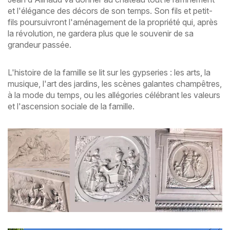
et l'élégance des décors de son temps. Son fils et petit-
fils poursuivront l'aménagement de la propriété qui, après
la révolution, ne gardera plus que le souvenir de sa
grandeur passée.
L'histoire de la famille se lit sur les gypseries : les arts, la
musique, l'art des jardins, les scènes galantes champêtres,
à la mode du temps, ou les allégories célébrant les valeurs
et l'ascension sociale de la famille.