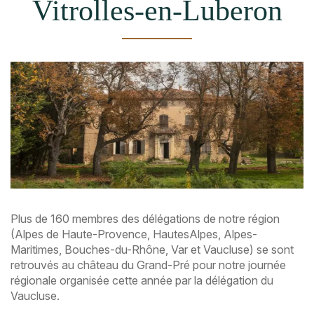
Vitrolles-en-Luberon
Plus de 160 membres des délégations de notre région
(Alpes de Haute-Provence, HautesAlpes, Alpes-
Maritimes, Bouches-du-Rhône, Var et Vaucluse) se sont
retrouvés au château du Grand-Pré pour notre journée
régionale organisée cette année par la délégation du
Vaucluse.