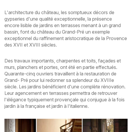
L'architecture du château, les somptueux décors de
gypseries d'une qualité exceptionnelle, la présence
encore lisible de jardins en terrasses menant à un grand
bassin, font du château du Grand-Pré un exemple
exceptionnel du raffinement aristocratique de la Provence
des XVII et XVIII siècles.
Des travaux importants, charpentes et toits, façades et
murs, planchers et portes, ont été en partie effectués.
Quarante-cinq ouvriers travaillent à la restauration de
Grand- Pré pour lui redonner sa splendeur du XVIIIe
siècle. Les jardins bénéficient d'une complète rénovation.
Leur agencement en terrasses permettra de retrouver
l'élégance typiquement provençale qui conjugue à la fois
jardin à la française et jardin à l'italienne.