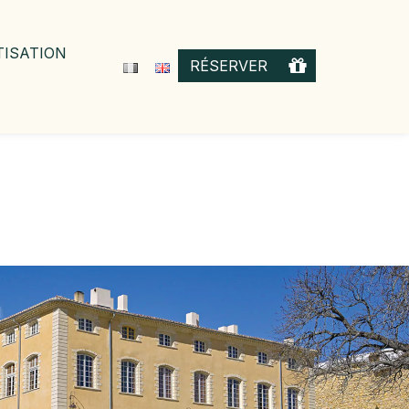
TISATION
OFFRIR
RÉSERVER