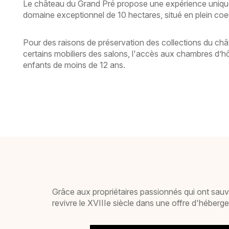
Le château du Grand Pré propose une expérience unique,
domaine exceptionnel de 10 hectares, situé en plein coe
Pour des raisons de préservation des collections du châte
certains mobiliers des salons, l'accès aux chambres d’h
enfants de moins de 12 ans.
Grâce aux propriétaires passionnés qui ont sauvé 
revivre le XVIIIe siècle dans une offre d'héberge