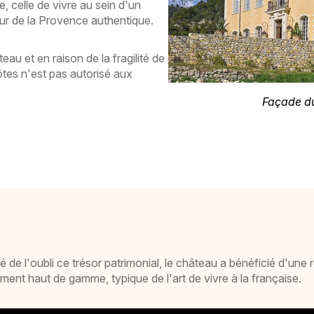
 celle de vivre au sein d'un
ur de la Provence authentique.
au et en raison de la fragilité de
ôtes n'est pas autorisé aux
Façade du
de l'oubli ce trésor patrimonial, le château a bénéficié d'une re
ment haut de gamme, typique de l'art de vivre à la française.