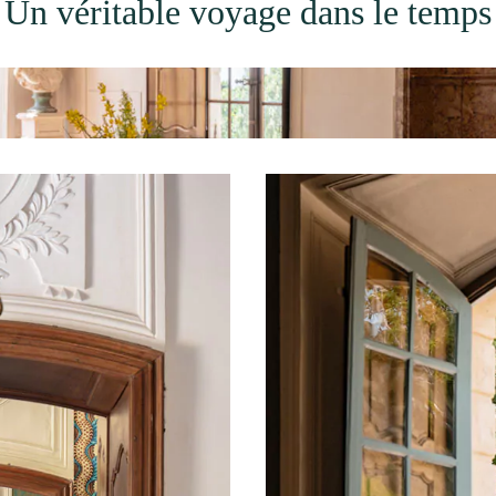
Un véritable voyage dans le temps