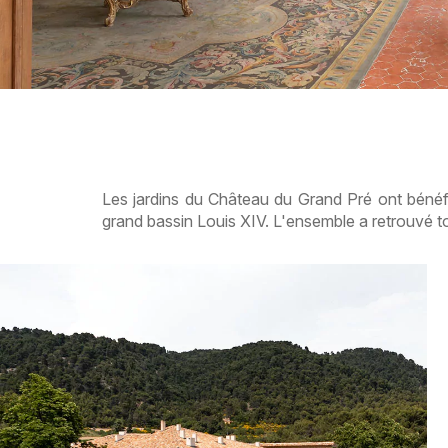
Les jardins du Château du Grand Pré ont bénéf
grand bassin Louis XIV. L'ensemble a retrouvé tou