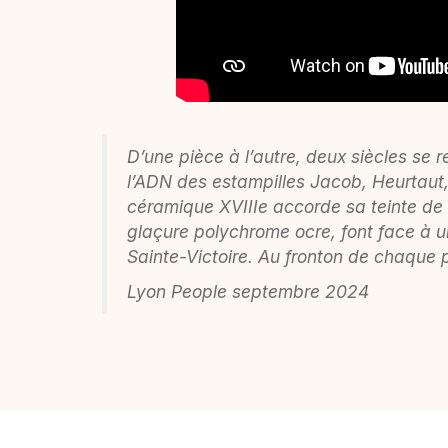
D’une pièce à l’autre, deux siècles se 
l’ADN des estampilles Jacob, Heurtaut,
céramique XVIIIe accorde sa teinte de 
glaçure polychrome ocre, font face à un
Sainte-Victoire. Au fronton de chaque
Lyon People septembre 2024