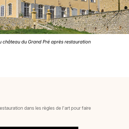
 château du Grand Pré après restauration
stauration dans les règles de l'art pour faire